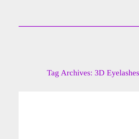
Tag Archives: 3D Eyelashe