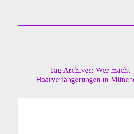
Tag Archives: Wer macht
Haarverlängerungen in Münch